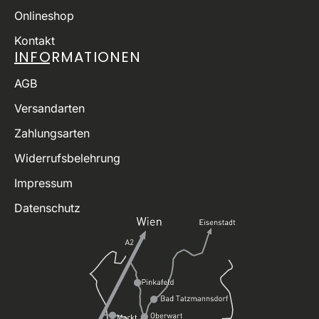
Onlineshop
Kontakt
INFORMATIONEN
AGB
Versandarten
Zahlungsarten
Widerrufsbelehrung
Impressum
Datenschutz