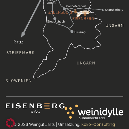
Koko-Consulting
© 2026 Weingut Jalits | Umsetzung: