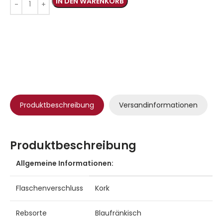
IN DEN WARENKORB
Produktbeschreibung
Versandinformationen
Produktbeschreibung
Allgemeine Informationen:
Flaschenverschluss
Kork
Rebsorte
Blaufränkisch