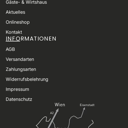
Gäste- & Wirtshaus
Aktuelles
Onlineshop
Kontakt
INFORMATIONEN
AGB
Versandarten
Zahlungsarten
Widerrufsbelehrung
Impressum
Datenschutz