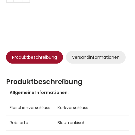
Produktbeschreibung
Versandinformationen
Produktbeschreibung
Allgemeine Informationen:
Flaschenverschluss
Korkverschluss
Rebsorte
Blaufränkisch