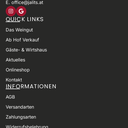
E. office@jalits.at
QUICK LINKS
Das Weingut
Ab Hof Verkauf
Gäste- & Wirtshaus
Aktuelles
Onlineshop
Kontakt
INFORMATIONEN
AGB
Versandarten
Zahlungsarten
Widerrufsbelehrung