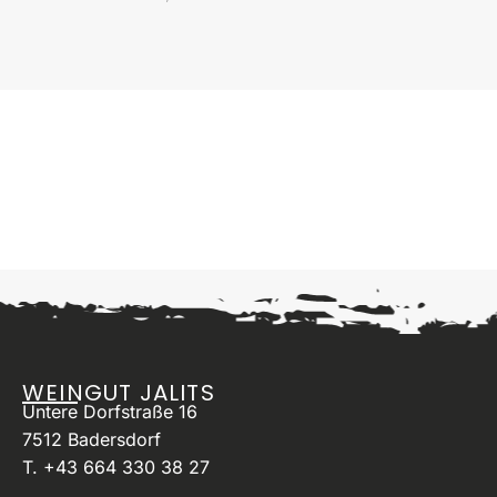
WEINGUT JALITS
Untere Dorfstraße 16
7512 Badersdorf
T. +43 664 330 38 27