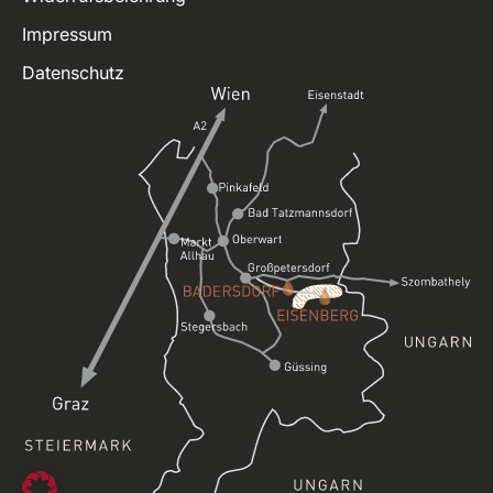
Impressum
Datenschutz