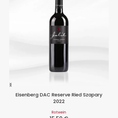
Eisenberg DAC Reserve Ried Szapary
2022
Rotwein