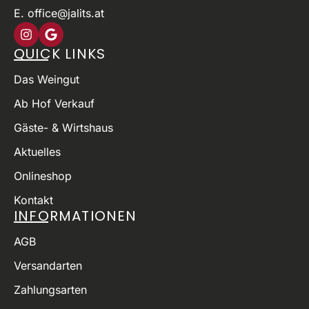
E. office@jalits.at
QUICK LINKS
Das Weingut
Ab Hof Verkauf
Gäste- & Wirtshaus
Aktuelles
Onlineshop
Kontakt
INFORMATIONEN
AGB
Versandarten
Zahlungsarten