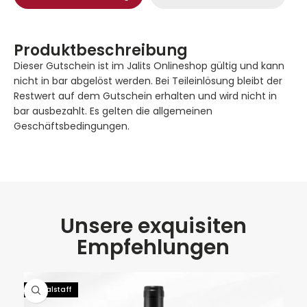
Produktbeschreibung
Dieser Gutschein ist im Jalits Onlineshop gültig und kann
nicht in bar abgelöst werden. Bei Teileinlösung bleibt der
Restwert auf dem Gutschein erhalten und wird nicht in
bar ausbezahlt. Es gelten die allgemeinen
Geschäftsbedingungen.
Unsere exquisiten
Empfehlungen
92 Falstaff