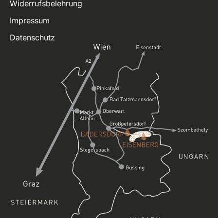
Widerrufsbelehrung
Impressum
Datenschutz