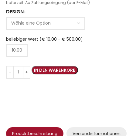
Lieferzeit:
Ab Zahlungseingang (per E-Mail)
DESIGN
beliebiger Wert (€ 10,00 - € 500,00)
IN DEN WARENKORB
Produktbeschreibung
Versandinformationen