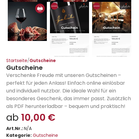
Startseite
Gutscheine
Gutscheine
Verschenke Freude mit unseren Gutscheinen –
perfekt für jeden Anlass! Einfach online einlösbar
und individuell nutzbar. Die ideale Wahl für ein
besonderes Geschenk, das immer passt. Zusätzlich
als PDF herunterladbar – bequem und praktisch!
ab
10,00
€
Art.Nr.:
N/A
Kategorie:
Gutscheine